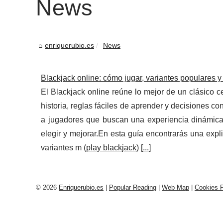
News
enriquerubio.es
News
Blackjack online: cómo jugar, variantes populares 
El Blackjack online reúne lo mejor de un clásico c
historia, reglas fáciles de aprender y decisiones co
a jugadores que buscan una experiencia dinámica
elegir y mejorar.En esta guía encontrarás una expli
variantes m (
play blackjack
) [
...
]
© 2026
Enriquerubio.es
|
Popular Reading
|
Web Map
|
Cookies P